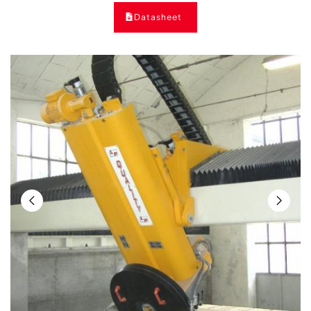
Datasheet