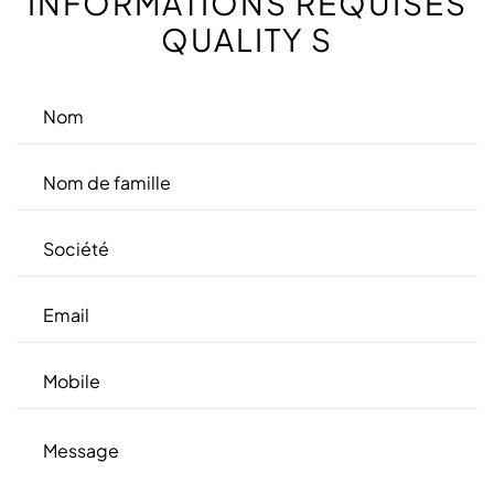
INFORMATIONS REQUISES
QUALITY S