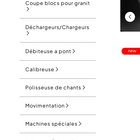
Coupe blocs pour granit
Déchargeurs/Chargeurs
Débiteuse a pont
Calibreuse
Polisseuse de chants
Movimentation
Machines spéciales