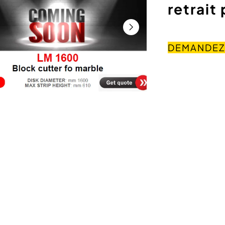
retrait
DEMANDEZ