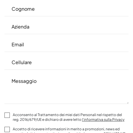
Acconsento al Trattamento dei miei dati Personali nel rispetto del
reg. 2016/679/UE e dichiaro di avere letto
l'informativa sulla Privacy
Accetto di ricevere informazioni in merito a promozioni, news ed