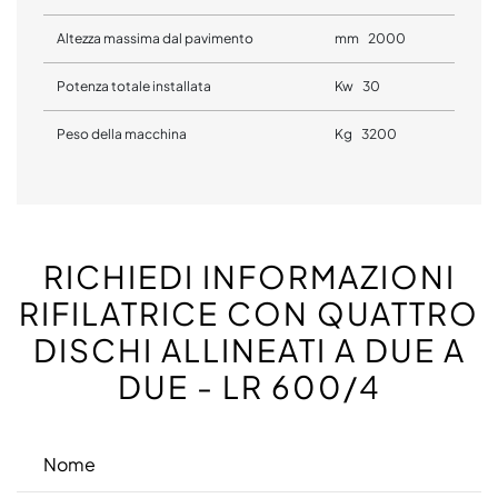
Altezza massima dal pavimento
mm 2000
Potenza totale installata
Kw 30
Peso della macchina
Kg 3200
RICHIEDI INFORMAZIONI
RIFILATRICE CON QUATTRO
DISCHI ALLINEATI A DUE A
DUE - LR 600/4